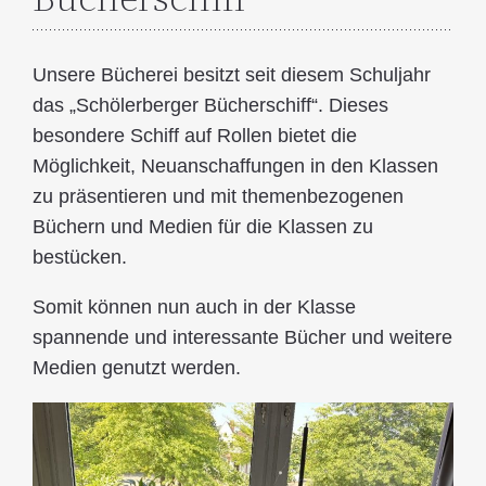
Unsere Bücherei besitzt seit diesem Schuljahr
das „Schölerberger Bücherschiff“. Dieses
besondere Schiff auf Rollen bietet die
Möglichkeit, Neuanschaffungen in den Klassen
zu präsentieren und mit themenbezogenen
Büchern und Medien für die Klassen zu
bestück
Somit können nun auch in der Klasse
spannende und interessante Bücher und weitere
Medien genutzt werden.