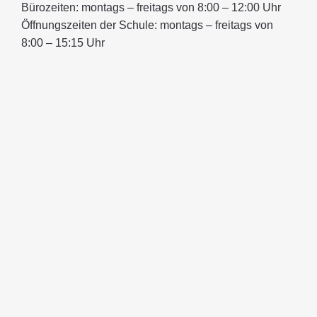
Bürozeiten: montags – freitags von 8:00 – 12:00 Uhr
Öffnungszeiten der Schule: montags – freitags von
8:00 – 15:15 Uhr