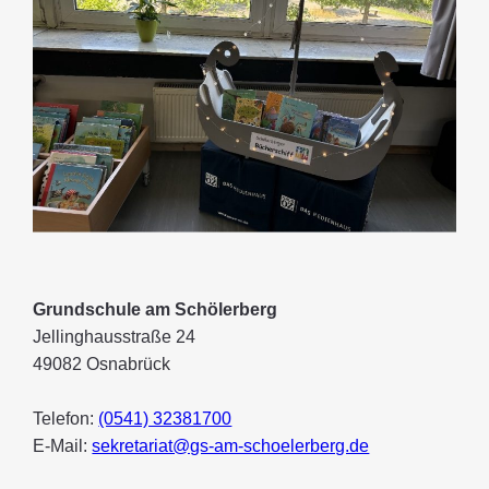
Grundschule am Schölerberg
Jellinghausstraße 24
49082 Osnabrück
Telefon:
(0541) 32381700
E-Mail:
sekretariat@gs-am-schoelerberg.de