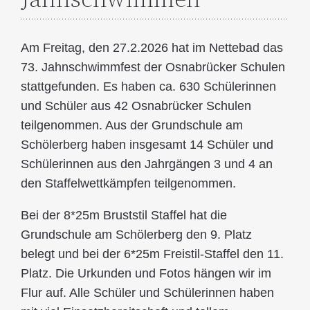
Am Freitag, den 27.2.2026 hat im Nettebad das
73. Jahnschwimmfest der Osnabrücker Schulen
stattgefunden. Es haben ca. 630 Schülerinnen
und Schüler aus 42 Osnabrücker Schulen
teilgenommen. Aus der Grundschule am
Schölerberg haben insgesamt 14 Schüler und
Schülerinnen aus den Jahrgängen 3 und 4 an
den Staffelwettkämpfen teilgenommen.
Bei der 8*25m Bruststil Staffel hat die
Grundschule am Schölerberg den 9. Platz
belegt und bei der 6*25m Freistil-Staffel den 11.
Platz. Die Urkunden und Fotos hängen wir im
Flur auf. Alle Schüler und Schülerinnen haben