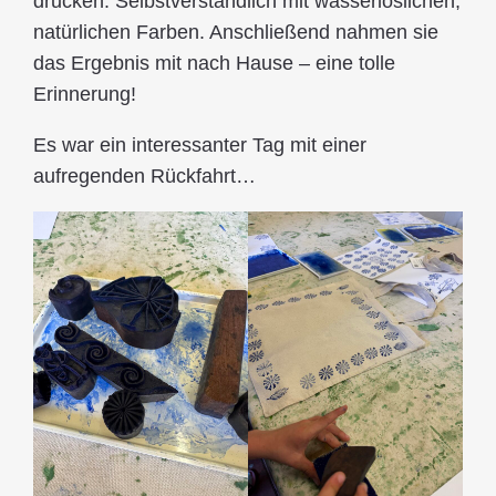
drucken. Selbstverständlich mit wasserlöslichen,
natürlichen Farben. Anschließend nahmen sie
das Ergebnis mit nach Hause – eine tolle
Erinnerung!
Es war ein interessanter Tag mit einer
aufregenden Rückfahrt…