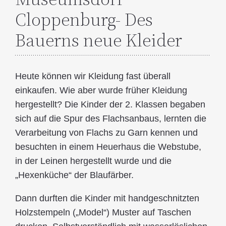
Cloppenburg- Des
Bauerns neue Kleider
Heute können wir Kleidung fast überall
einkaufen. Wie aber wurde früher Kleidung
hergestellt? Die Kinder der 2. Klassen begaben
sich auf die Spur des Flachsanbaus, lernten die
Verarbeitung von Flachs zu Garn kennen und
besuchten in einem Heuerhaus die Webstube,
in der Leinen hergestellt wurde und die
„Hexenküche“ der Blaufärber.
Dann durften die Kinder mit handgeschnitzten
Holzstempeln („Model“) Muster auf Taschen