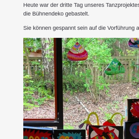
Heute war der dritte Tag unseres Tanzprojektes
die Bühnendeko gebastelt.
Sie können gespannt sein auf die Vorführung a