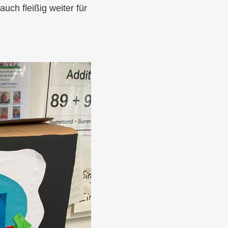
uch fleißig weiter für