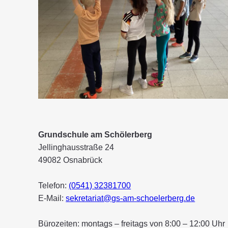
Grundschule am Schölerberg
Jellinghausstraße 24
49082 Osnabrück
Telefon:
(0541) 32381700
E-Mail:
sekretariat@gs-am-schoelerberg.de
Bürozeiten: montags – freitags von 8:00 – 12:00 Uhr