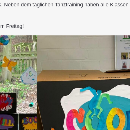
. Neben dem täglichen Tanztraining haben alle Klassen a
m Freitag!