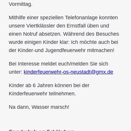
Vormittag.
Mithilfe einer speziellen Telefonanlage konnten
unsere Viertklässler den Ernstfall üben und
einen Notruf absetzen. Während des Besuches
wurde einigen Kinder klar: Ich möchte auch bei
der Kinder-und Jugendfeuerwehr mitmachen!
Bei Interesse meldet euch/melden Sie sich
unter:
kinderfeuerwehr-os-neustadt@gmx.de
Kinder ab 6 Jahren können bei der
Kinderfeuerwehr teilnehmen.
Na dann, Wasser marsch!