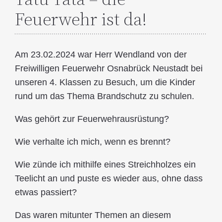
Feuerwehr ist da!
Am 23.02.2024 war Herr Wendland von der
Freiwilligen Feuerwehr Osnabrück Neustadt bei
unseren 4. Klassen zu Besuch, um die Kinder
rund um das Thema Brandschutz zu schulen.
Was gehört zur Feuerwehrausrüstung?
Wie verhalte ich mich, wenn es brennt?
Wie zünde ich mithilfe eines Streichholzes ein
Teelicht an und puste es wieder aus, ohne dass
etwas passiert?
Das waren mitunter Themen an diesem