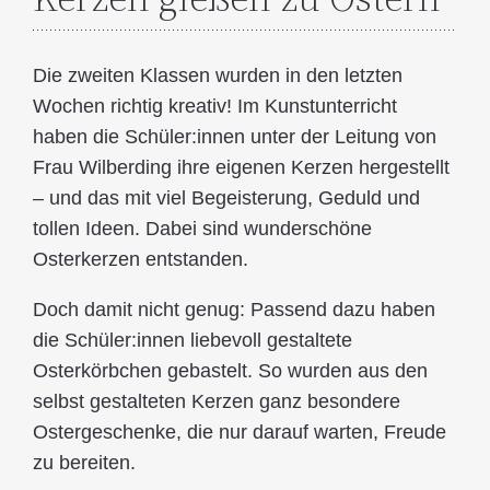
Die zweiten Klassen wurden in den letzten
Wochen richtig kreativ! Im Kunstunterricht
haben die Schüler:innen unter der Leitung von
Frau Wilberding ihre eigenen Kerzen hergestellt
– und das mit viel Begeisterung, Geduld und
tollen Ideen. Dabei sind wunderschöne
Osterkerzen entstanden.
Doch damit nicht genug: Passend dazu haben
die Schüler:innen liebevoll gestaltete
Osterkörbchen gebastelt. So wurden aus den
selbst gestalteten Kerzen ganz besondere
Ostergeschenke, die nur darauf warten, Freude
zu bereiten.