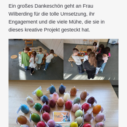
Ein großes Dankeschön geht an Frau
Wilberding für die tolle Umsetzung, ihr
Engagement und die viele Mühe, die sie in
dieses kreative Projekt gesteckt hat.