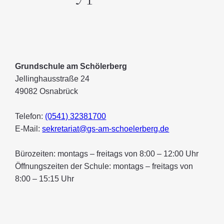
Grundschule am Schölerberg
Jellinghausstraße 24
49082 Osnabrück
Telefon:
(0541) 32381700
E-Mail:
sekretariat@gs-am-schoelerberg.de
Bürozeiten: montags – freitags von 8:00 – 12:00 Uhr
Öffnungszeiten der Schule: montags – freitags von
8:00 – 15:15 Uhr